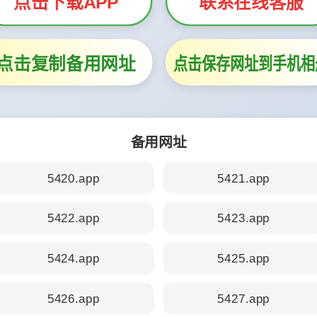
点击下载APP
联系在线客服
点击复制备用网址
点击保存网址到手机相
备用网址
5420.app
5421.app
5422.app
5423.app
5424.app
5425.app
5426.app
5427.app